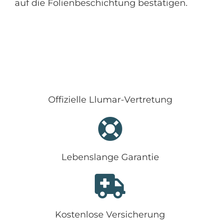
auf die Folienbeschichtung bestätigen.
Offizielle Llumar-Vertretung
Lebenslange Garantie
Kostenlose Versicherung