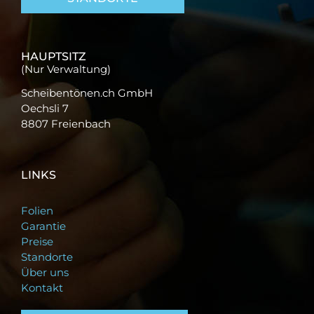
HAUPTSITZ
(Nur Verwaltung)
Scheibentönen.ch GmbH
Oechsli 7
8807 Freienbach
LINKS
Folien
Garantie
Preise
Standorte
Über uns
Kontakt