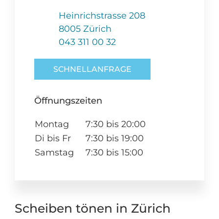
Heinrichstrasse 208
8005 Zürich
043 311 00 32
SCHNELLANFRAGE
Öffnungszeiten
Montag
7:30 bis 20:00
Di bis Fr
7:30 bis 19:00
Samstag
7:30 bis 15:00
Scheiben tönen in Zürich