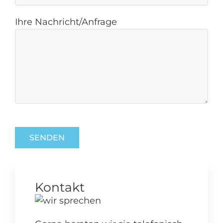
Ihre Nachricht/Anfrage
Kontakt