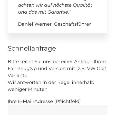
achten wir auf höchste Qualität
und das mit Garantie.“
Daniel Werner, Geschäftsführer
Schnellanfrage
Bitte teilen Sie uns bei einer Anfrage Ihren
Fahrzeugtyp und Version mit (z.B. VW Golf
Variant).
Wir antworten in der Regel innerhalb
weniger Minuten.
Ihre E-Mail-Adresse (Pflichtfeld)