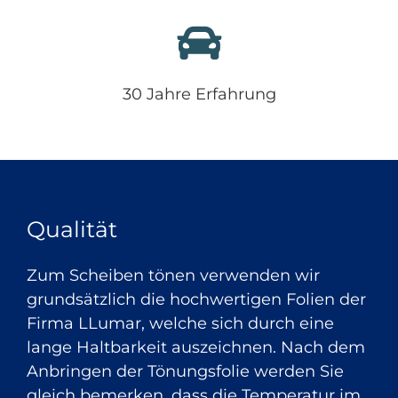
30 Jahre Erfahrung
Qualität
Zum Scheiben tönen verwenden wir
grundsätzlich die hochwertigen Folien der
Firma LLumar, welche sich durch eine
lange Haltbarkeit auszeichnen. Nach dem
Anbringen der Tönungsfolie werden Sie
gleich bemerken, dass die Temperatur im