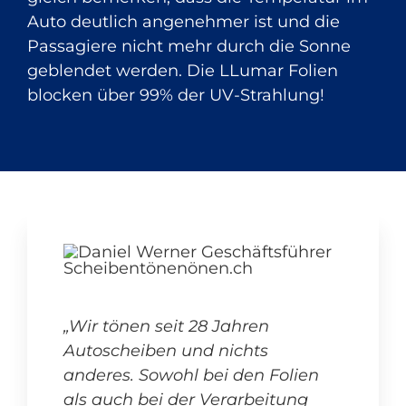
Auto deutlich angenehmer ist und die
Passagiere nicht mehr durch die Sonne
geblendet werden. Die LLumar Folien
blocken über 99% der UV-Strahlung!
„Wir tönen seit 28 Jahren
Autoscheiben und nichts
anderes. Sowohl bei den Folien
als auch bei der Verarbeitung