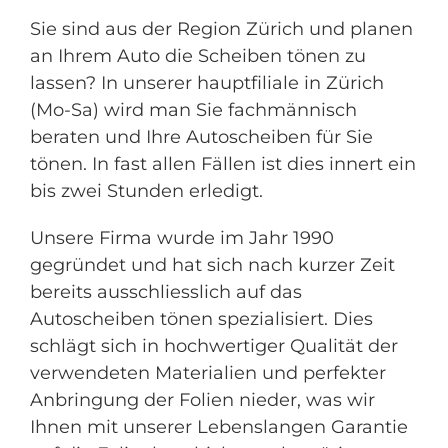
Sie sind aus der Region Zürich und planen
an Ihrem Auto die Scheiben tönen zu
lassen? In unserer hauptfiliale in Zürich
(Mo-Sa) wird man Sie fachmännisch
beraten und Ihre Autoscheiben für Sie
tönen. In fast allen Fällen ist dies innert ein
bis zwei Stunden erledigt.
Unsere Firma wurde im Jahr 1990
gegründet und hat sich nach kurzer Zeit
bereits ausschliesslich auf das
Autoscheiben tönen spezialisiert. Dies
schlägt sich in hochwertiger Qualität der
verwendeten Materialien und perfekter
Anbringung der Folien nieder, was wir
Ihnen mit unserer Lebenslangen Garantie