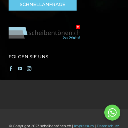
SCHNELLANFRAGE
FOLGEN SIE UNS
© Copyright 2023 scheibentönen.ch |
Impressum
|
Datenschutz