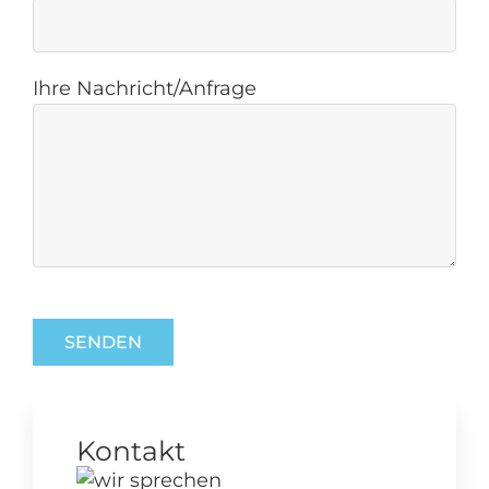
Ihre Nachricht/Anfrage
Kontakt