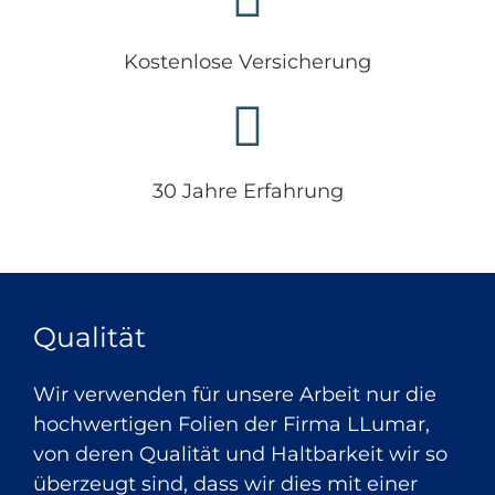
Kostenlose Versicherung
30 Jahre Erfahrung
Qualität
Wir verwenden für unsere Arbeit nur die
hochwertigen Folien der Firma LLumar,
von deren Qualität und Haltbarkeit wir so
überzeugt sind, dass wir dies mit einer