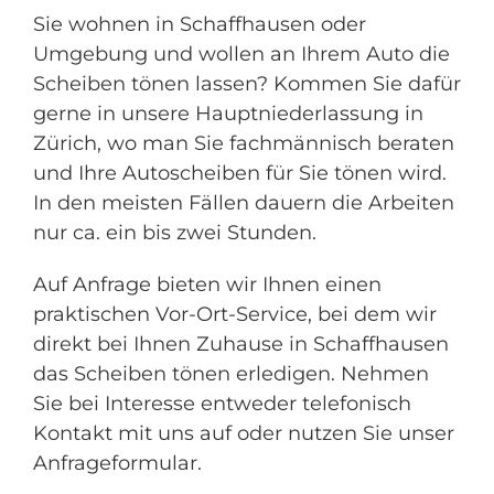
Sie wohnen in Schaffhausen oder
Umgebung und wollen an Ihrem Auto die
Scheiben tönen lassen? Kommen Sie dafür
gerne in unsere Hauptniederlassung in
Zürich, wo man Sie fachmännisch beraten
und Ihre Autoscheiben für Sie tönen wird.
In den meisten Fällen dauern die Arbeiten
nur ca. ein bis zwei Stunden.
Auf Anfrage bieten wir Ihnen einen
praktischen Vor-Ort-Service, bei dem wir
direkt bei Ihnen Zuhause in Schaffhausen
das Scheiben tönen erledigen. Nehmen
Sie bei Interesse entweder telefonisch
Kontakt mit uns auf oder nutzen Sie unser
Anfrageformular.