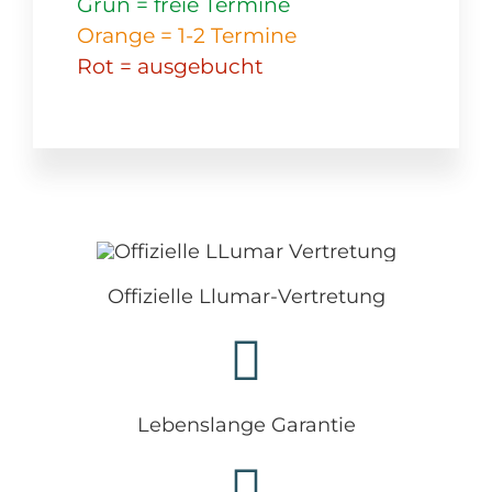
Grün = freie Termine
Orange = 1-2 Termine
Rot = ausgebucht
Offizielle Llumar-Vertretung
Lebenslange Garantie