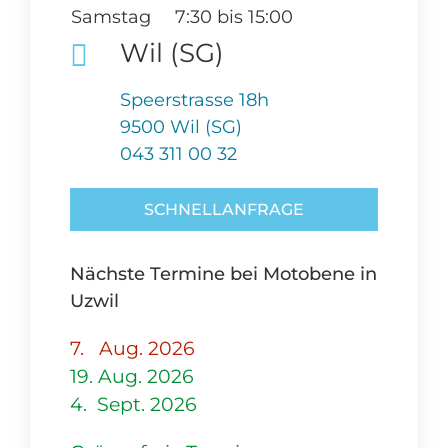
Samstag
7:30 bis 15:00
Wil (SG)
Speerstrasse 18h
9500 Wil (SG)
043 311 00 32
SCHNELLANFRAGE
Nächste Termine bei Motobene in
Uzwil
7. Aug. 2026
19. Aug. 2026
4. Sept. 2026