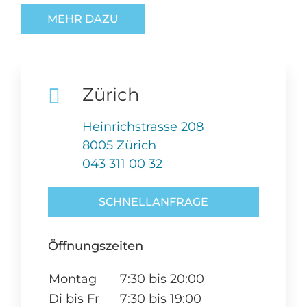
MEHR DAZU
Zürich
Heinrichstrasse 208
8005 Zürich
043 311 00 32
SCHNELLANFRAGE
Öffnungszeiten
Montag
7:30 bis 20:00
Di bis Fr
7:30 bis 19:00