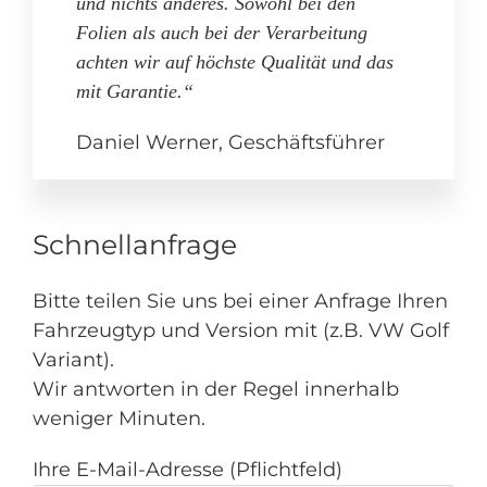
und nichts anderes. Sowohl bei den
Folien als auch bei der Verarbeitung
achten wir auf höchste Qualität und das
mit Garantie.“
Daniel Werner, Geschäftsführer
Schnellanfrage
Bitte teilen Sie uns bei einer Anfrage Ihren
Fahrzeugtyp und Version mit (z.B. VW Golf
Variant).
Wir antworten in der Regel innerhalb
weniger Minuten.
Ihre E-Mail-Adresse (Pflichtfeld)