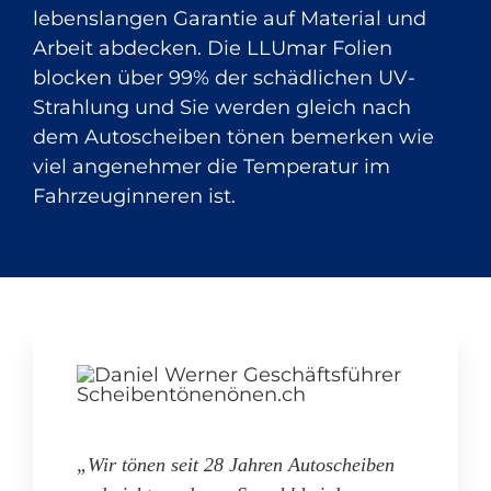
lebenslangen Garantie auf Material und
Arbeit abdecken. Die LLUmar Folien
blocken über 99% der schädlichen UV-
Strahlung und Sie werden gleich nach
dem Autoscheiben tönen bemerken wie
viel angenehmer die Temperatur im
Fahrzeuginneren ist.
„Wir tönen seit 28 Jahren Autoscheiben