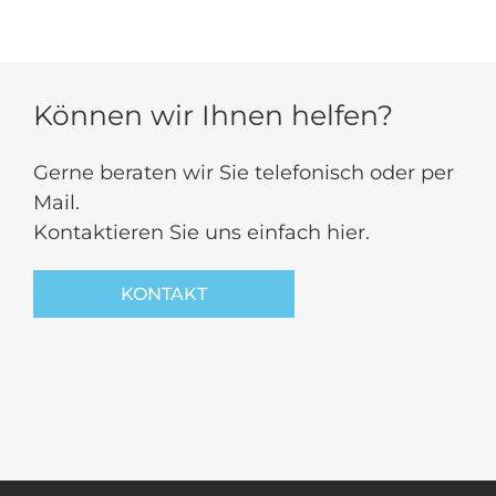
Können wir Ihnen helfen?
Gerne beraten wir Sie telefonisch oder per
Mail.
Kontaktieren Sie uns einfach hier.
KONTAKT