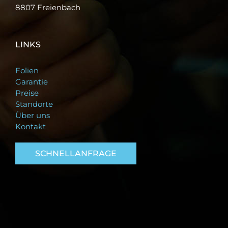
8807 Freienbach
LINKS
Folien
Garantie
Preise
Standorte
Über uns
Kontakt
SCHNELLANFRAGE