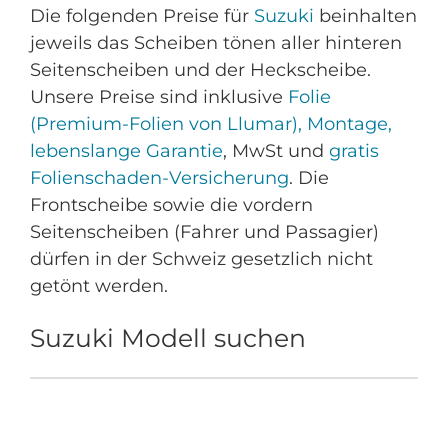
Die folgenden Preise für
Suzuki
beinhalten
jeweils das Scheiben tönen aller hinteren
Seitenscheiben und der Heckscheibe.
Unsere Preise sind inklusive
Folie
(Premium-Folien von Llumar), Montage,
lebenslange Garantie
, MwSt und
gratis
Folienschaden-Versicherung
. Die
Frontscheibe sowie die vordern
Seitenscheiben (Fahrer und Passagier)
dürfen in der Schweiz gesetzlich nicht
getönt werden.
Suzuki Modell suchen