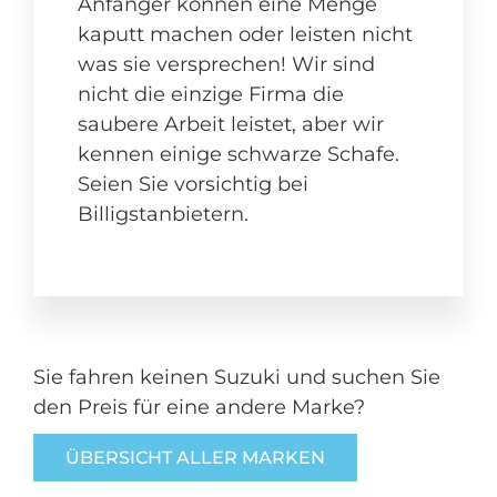
Anfänger können eine Menge
kaputt machen oder leisten nicht
was sie versprechen! Wir sind
nicht die einzige Firma die
saubere Arbeit leistet, aber wir
kennen einige schwarze Schafe.
Seien Sie vorsichtig bei
Billigstanbietern.
Sie fahren keinen Suzuki und suchen Sie
den Preis für eine andere Marke?
ÜBERSICHT ALLER MARKEN