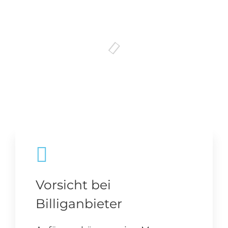
Vorsicht bei
Billiganbieter