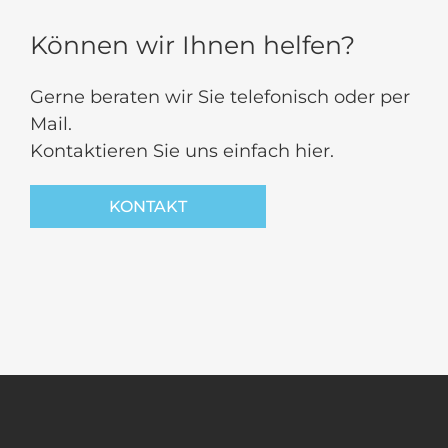
Können wir Ihnen helfen?
Gerne beraten wir Sie telefonisch oder per
Mail.
Kontaktieren Sie uns einfach hier.
KONTAKT