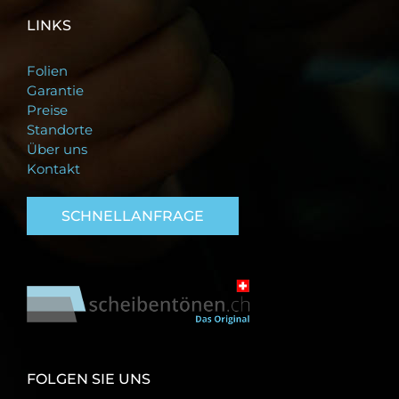
LINKS
Folien
Garantie
Preise
Standorte
Über uns
Kontakt
SCHNELLANFRAGE
FOLGEN SIE UNS