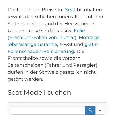
Die folgenden Preise für
Seat
beinhalten
jeweils das Scheiben tönen aller hinteren
Seitenscheiben und der Heckscheibe.
Unsere Preise sind inklusive
Folie
(Premium-Folien von Llumar), Montage,
lebenslange Garantie
, MwSt und
gratis
Folienschaden-Versicherung
. Die
Frontscheibe sowie die vordern
Seitenscheiben (Fahrer und Passagier)
dürfen in der Schweiz gesetzlich nicht
getönt werden.
Seat Modell suchen
Search