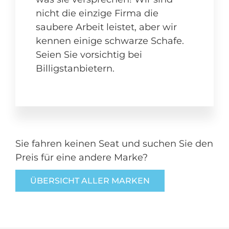
nicht die einzige Firma die
saubere Arbeit leistet, aber wir
kennen einige schwarze Schafe.
Seien Sie vorsichtig bei
Billigstanbietern.
Sie fahren keinen Seat und suchen Sie den
Preis für eine andere Marke?
ÜBERSICHT ALLER MARKEN