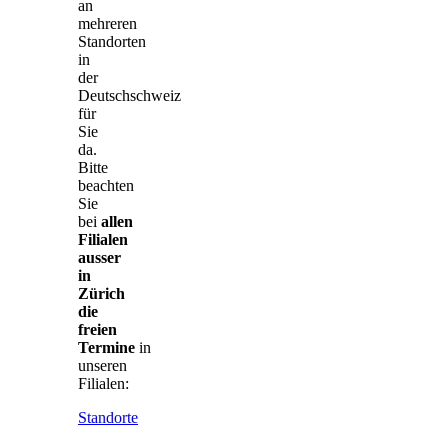
an
mehreren
Standorten
in
der
Deutschschweiz
für
Sie
da.
Bitte
beachten
Sie
bei
allen
Filialen
ausser
in
Zürich
die
freien
Termine
in
unseren
Filialen:
Standorte