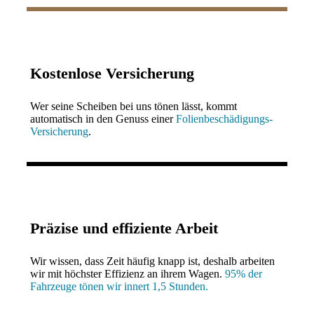
Kostenlose Versicherung
Wer seine Scheiben bei uns tönen lässt, kommt
automatisch in den Genuss einer
Folienbeschädigungs-
Versicherung
.
Präzise und effiziente Arbeit
Wir wissen, dass Zeit häufig knapp ist, deshalb arbeiten
wir mit höchster Effizienz an ihrem Wagen.
95% der
Fahrzeuge tönen wir innert 1,5 Stunden.