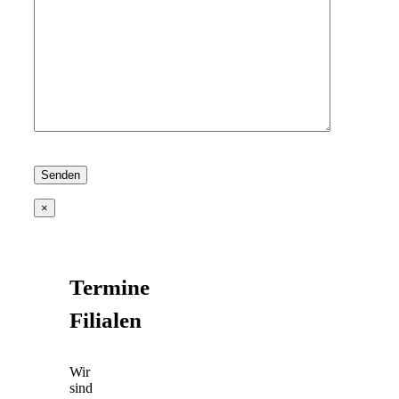
×
Termine
Filialen
Wir
sind