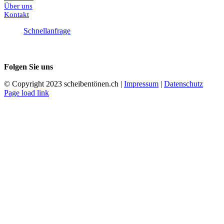
Über uns
Kontakt
Schnellanfrage
Folgen Sie uns
© Copyright 2023 scheibentönen.ch |
Impressum
|
Datenschutz
Page load link