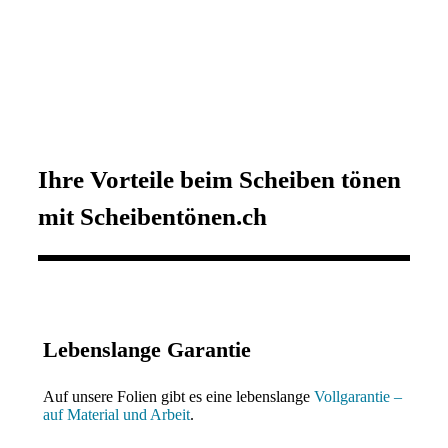
Ihre Vorteile beim Scheiben tönen
mit Scheibentönen.ch
Lebenslange Garantie
Auf unsere Folien gibt es eine lebenslange
Vollgarantie –
auf Material und Arbeit
.