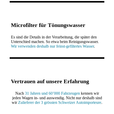
Microfilter für Tönungswasser
Es sind die Details in der Verarbeitung, die später den
Unterschied machen. So etwa beim Reinigungswasser.
Wir verwenden deshalb nur feinst-gefiltertes Wasser
.
Vertrauen auf unsere Erfahrung
Nach
31 Jahren und 60’000 Fahrzeugen
kennen wir
jeden Wagen in- und auswendig. Nicht nur deshalb sind
wir
Zulieferer der 3 grössten Schweizer Autoimporteure
.