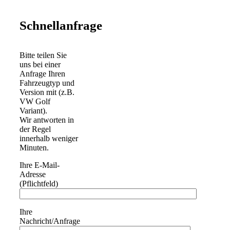
Schnellanfrage
Bitte teilen Sie
uns bei einer
Anfrage Ihren
Fahrzeugtyp und
Version mit (z.B.
VW Golf
Variant).
Wir antworten in
der Regel
innerhalb weniger
Minuten.
Ihre E-Mail-
Adresse
(Pflichtfeld)
Ihre
Nachricht/Anfrage