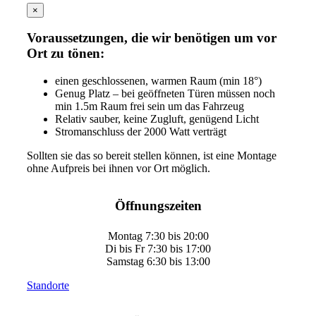
×
Voraussetzungen, die wir benötigen um vor
Ort zu tönen:
einen geschlossenen, warmen Raum (min 18°)
Genug Platz – bei geöffneten Türen müssen noch
min 1.5m Raum frei sein um das Fahrzeug
Relativ sauber, keine Zugluft, genügend Licht
Stromanschluss der 2000 Watt verträgt
Sollten sie das so bereit stellen können, ist eine Montage
ohne Aufpreis bei ihnen vor Ort möglich.
Öffnungszeiten
Montag 7:30 bis 20:00
Di bis Fr 7:30 bis 17:00
Samstag 6:30 bis 13:00
Standorte